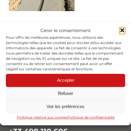
Gérer le consentement
Pour offrir les meilleures expériences, nous utilisons des
technologies telles que les cookies pour stocker et/ou accéder aux
informations des appareils. Le fait de consentir à ces technologies
nous permettra de traiter des données telles que le comportement
de navigation ou les ID uniques sur ce site. Le fait de ne pas
consentir ou de retirer son consentement peut avoir un effet
négatif sur certaines caractéristiques et fonctions.
Accepter
Réalisation de bordures et caniveaux coulés sur place
Refuser
Voir les préférences
Politique relative aux cookies
Politique de confidentialité
SIÈGE