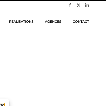
Facebook
X
LinkedIn
REALISATIONS
AGENCES
CONTACT