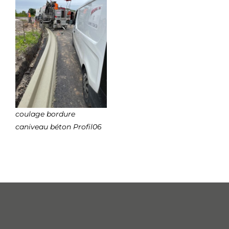
coulage bordure
caniveau béton Profil06