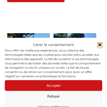
Gérer le consentement
Pour offrir les meilleures expériences, nous utilisons des
technologies telles que les cookies pour stocker et/ou accéder aux
informations des appareils. Le fait de consentir à ces technologies
nous permettra de traiter des données telles que le comportement
de navigation ou les ID uniques sur ce site. Le fait de ne pas
caniveaux et bordures
consentir ou de retirer son consentement peut avoir un effet
coulés en béton
négatif sur certaines caractéristiques et fonctions.
Accepter
Profil caniveau T3CS2 en
Refuser
béton coulé
Voir les préférences