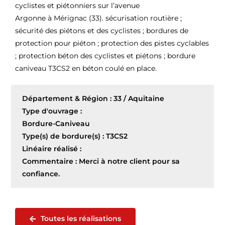
cyclistes et piétonniers sur l’avenue
Argonne à Mérignac (33). sécurisation routière ;
sécurité des piétons et des cyclistes ; bordures de
protection pour piéton ; protection des pistes cyclables
; protection béton des cyclistes et piétons ; bordure
caniveau T3CS2 en béton coulé en place.
Département & Région : 33 / Aquitaine
Type d'ouvrage :
Bordure-Caniveau
Type(s) de bordure(s) : T3CS2
Linéaire réalisé :
Commentaire : Merci à notre client pour sa
confiance.
Toutes les réalisations