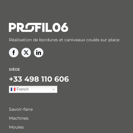
Réalisation de bordures et caniveaux coulés sur place
SIÈGE
+33 498 110 606
French
Savoir-faire
Machines
Moules