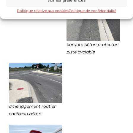
Politique relative aux cookies
Politique de confidentialité
bordure béton protecton
piste cyclable
aménagement routier
caniveau béton