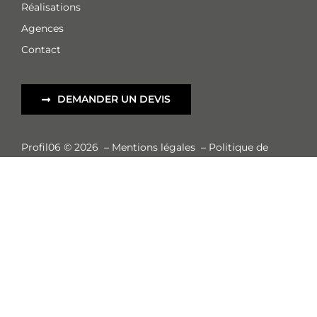
Réalisations
Agences
Contact
DEMANDER UN DEVIS
Profil06 © 2026
–
Mentions légales
–
Politique de
confidentialité