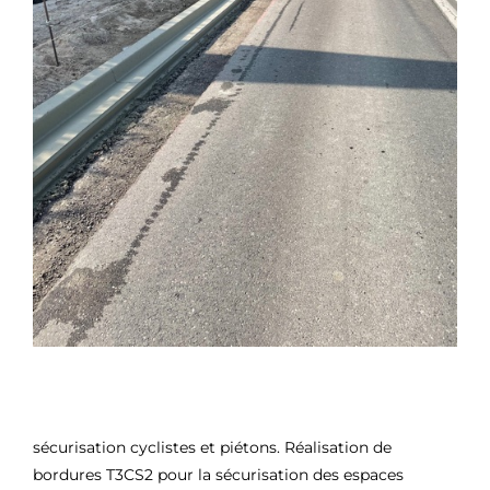
sécurisation cyclistes et piétons. Réalisation de
bordures T3CS2 pour la sécurisation des espaces