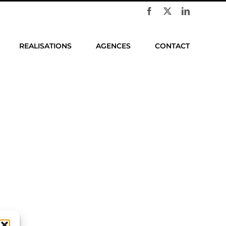
Facebook
X
LinkedIn
REALISATIONS
AGENCES
CONTACT