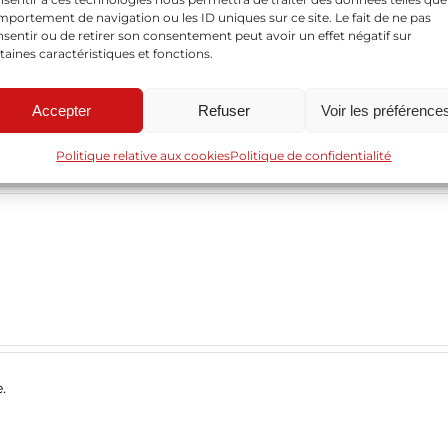
portement de navigation ou les ID uniques sur ce site. Le fait de ne pas
sentir ou de retirer son consentement peut avoir un effet négatif sur
taines caractéristiques et fonctions.
Accepter
Refuser
Voir les préférence
Politique relative aux cookies
Politique de confidentialité
.