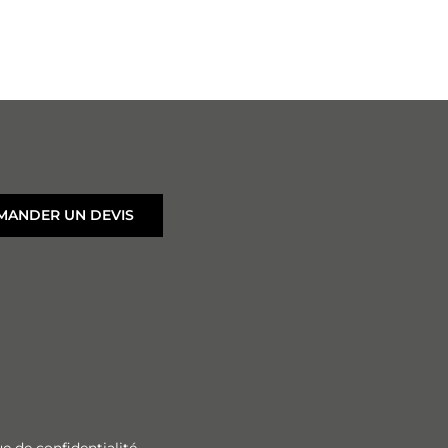
MANDER UN DEVIS
ue de confidentialité