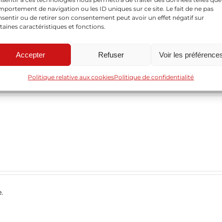
portement de navigation ou les ID uniques sur ce site. Le fait de ne pas
sentir ou de retirer son consentement peut avoir un effet négatif sur
taines caractéristiques et fonctions.
Accepter
Refuser
Voir les préférence
Politique relative aux cookies
Politique de confidentialité
.