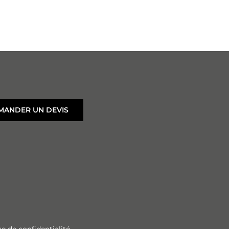
MANDER UN DEVIS
ue de confidentialité