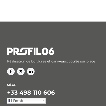
Réalisation de bordures et caniveaux coulés sur place
SIÈGE
+33 498 110 606
French