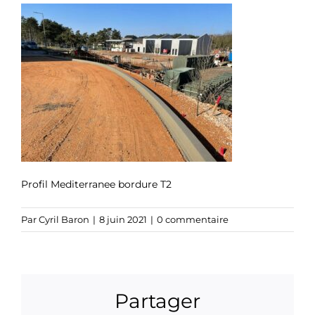
Profil Mediterranee bordure T2
Par
Cyril Baron
|
8 juin 2021
|
0 commentaire
Partager