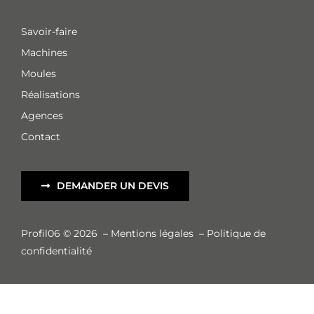
Savoir-faire
Machines
Moules
Réalisations
Agences
Contact
DEMANDER UN DEVIS
Profil06 © 2026
–
Mentions légales
–
Politique de
confidentialité