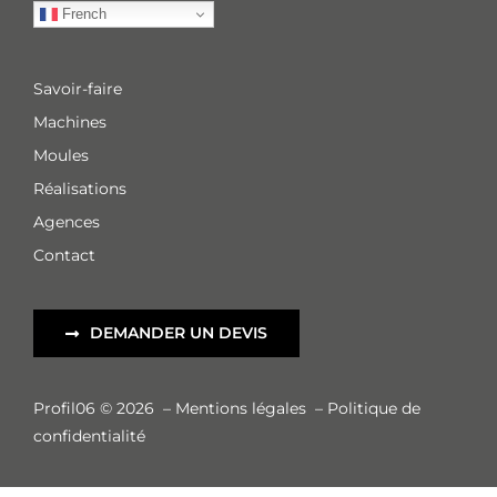
French
Savoir-faire
Machines
Moules
Réalisations
Agences
Contact
DEMANDER UN DEVIS
Profil06 © 2026
–
Mentions légales
–
Politique de
confidentialité