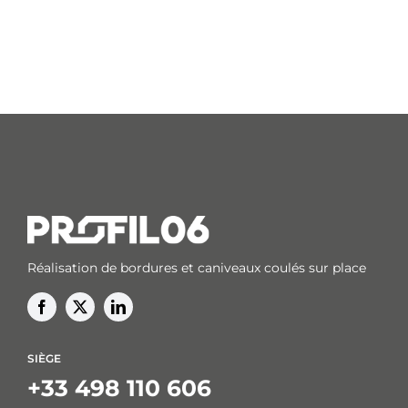
Réalisation de bordures et caniveaux coulés sur place
SIÈGE
+33 498 110 606