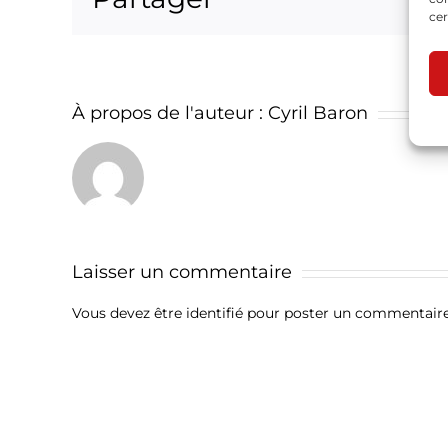
cer
À propos de l'auteur :
Cyril Baron
Laisser un commentaire
Vous devez être
identifié
pour poster un commentaire