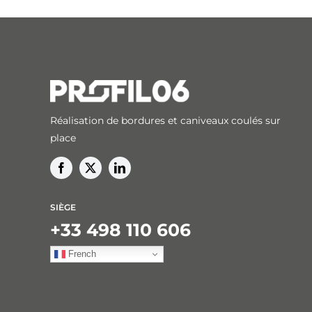
Réalisation de bordures et caniveaux coulés sur
place
SIÈGE
+33 498 110 606
French