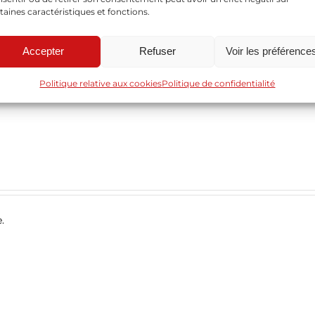
taines caractéristiques et fonctions.
Accepter
Refuser
Voir les préférence
Politique relative aux cookies
Politique de confidentialité
.