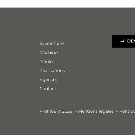
DE
Savoir-faire
Machines
Moules
Réalisations
Agences
Contact
Profil06 © 2026
–
Mentions légales
–
Politiq