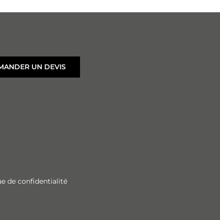
MANDER UN DEVIS
ue de confidentialité