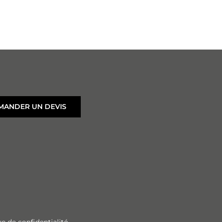
MANDER UN DEVIS
ue de confidentialité