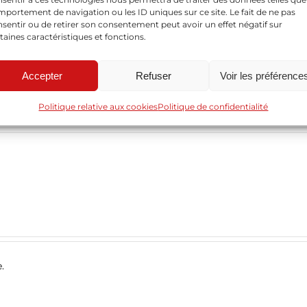
portement de navigation ou les ID uniques sur ce site. Le fait de ne pas
sentir ou de retirer son consentement peut avoir un effet négatif sur
taines caractéristiques et fonctions.
Accepter
Refuser
Voir les préférence
Politique relative aux cookies
Politique de confidentialité
.