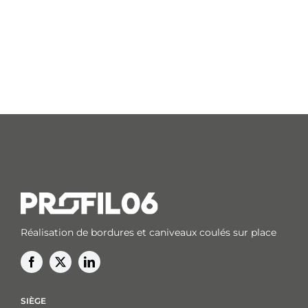
Réalisation de bordures et caniveaux coulés sur place
SIÈGE