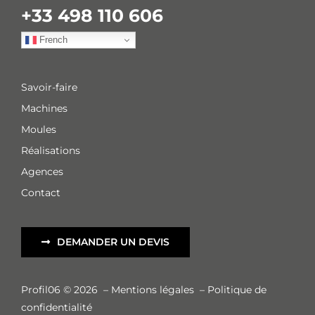
+33 498 110 606
French
Savoir-faire
Machines
Moules
Réalisations
Agences
Contact
DEMANDER UN DEVIS
Profil06 © 2026
–
Mentions légales
–
Politique de
confidentialité