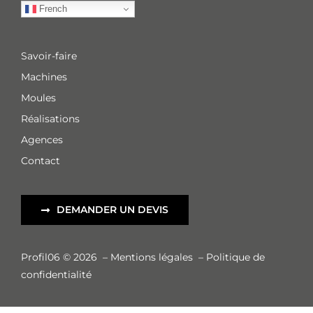
French
Savoir-faire
Machines
Moules
Réalisations
Agences
Contact
DEMANDER UN DEVIS
Profil06 © 2026
–
Mentions légales
–
Politique de
confidentialité