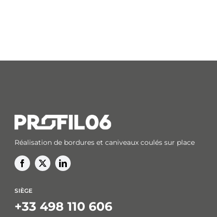
Réalisation de bordures et caniveaux coulés sur place
SIÈGE
+33 498 110 606