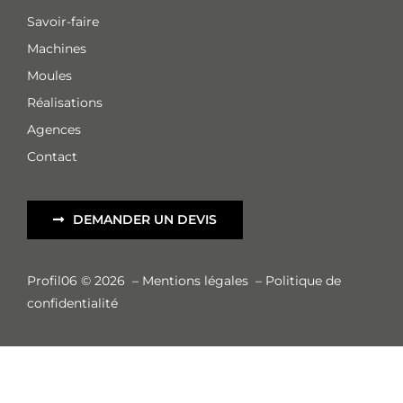
Savoir-faire
Machines
Moules
Réalisations
Agences
Contact
DEMANDER UN DEVIS
Profil06 © 2026
–
Mentions légales
–
Politique de
confidentialité