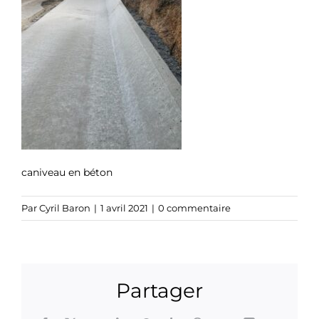
caniveau en béton
Par
Cyril Baron
|
1 avril 2021
|
0 commentaire
Partager