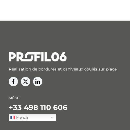
Réalisation de bordures et caniveaux coulés sur place
SIÈGE
+33 498 110 606
French